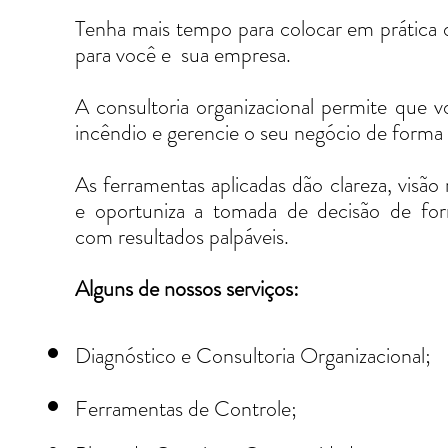
Tenha mais tempo para colocar em prática 
para você e sua empresa.
A consultoria organizacional permite que 
incêndio e gerencie o seu negócio de forma 
As ferramentas aplicadas dão clareza, visão 
e oportuniza a tomada de decisão de for
com resultados palpáveis.
Alguns de nossos serviços:
Diagnóstico e Consultoria Organizacional;
Ferramentas de Controle;