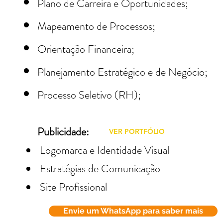
Plano de Carreira e Oportunidades;
Mapeamento de Processos;
Orientação Financeira;
Planejamento Estratégico e de Negócio;
Processo Seletivo (RH);
Publicidade:
VER PORTFÓLIO
Logomarca e Identidade Visual
Estratégias de Comunicação
Site Profissional
Envie um WhatsApp para saber mais