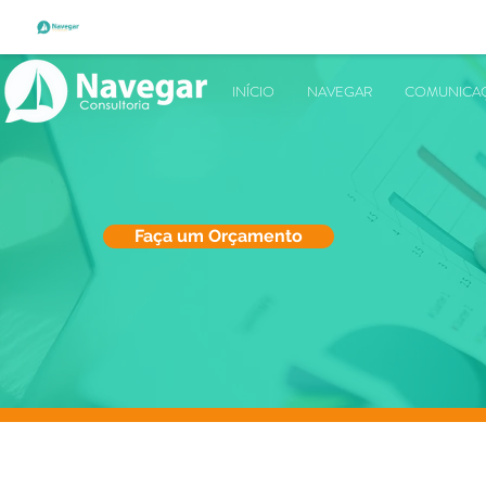
INÍCIO
NAVEGAR
COMUNICAÇ
Faça um Orçamento