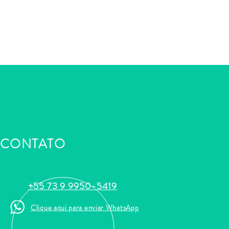
CONTATO
+55 73 9 9950-5419
Clique aqui para enviar WhatsApp